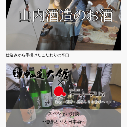
仕込みから手掛けたこだわりの辛口