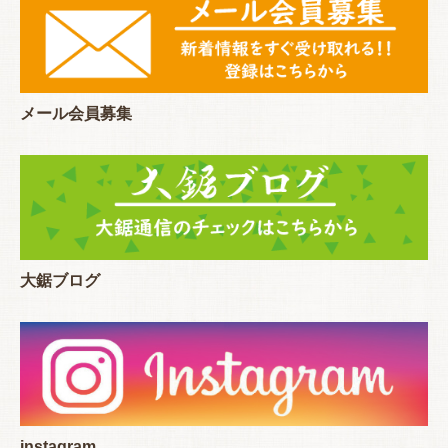
メール会員募集
大鋸ブログ
instagram