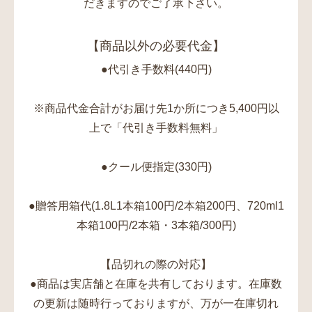
だきますのでご了承下さい。
【商品以外の必要代金】
●代引き手数料(440円)
※商品代金合計がお届け先1か所につき5,400円以
上で「代引き手数料無料」
●クール便指定(330円)
●贈答用箱代(1.8L1本箱100円/2本箱200円、720ml1
本箱100円/2本箱・3本箱/300円)
【品切れの際の対応】
●商品は実店舗と在庫を共有しております。在庫数
の更新は随時行っておりますが、万が一在庫切れ