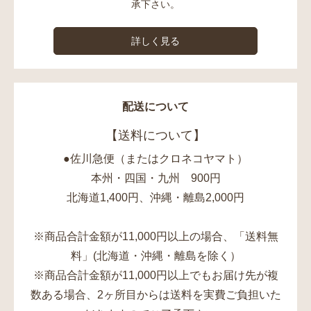
承下さい。
詳しく見る
配送について
【送料について】
●佐川急便（またはクロネコヤマト）
本州・四国・九州 900円
北海道1,400円、沖縄・離島2,000円
※商品合計金額が11,000円以上の場合、「送料無
料」(北海道・沖縄・離島を除く）
※商品合計金額が11,000円以上でもお届け先が複
数ある場合、2ヶ所目からは送料を実費ご負担いた