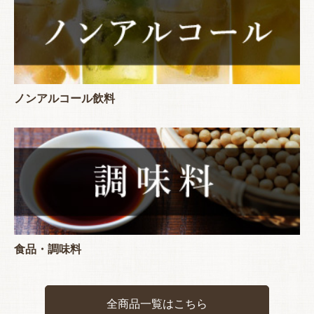
ノンアルコール飲料
食品・調味料
全商品一覧はこちら