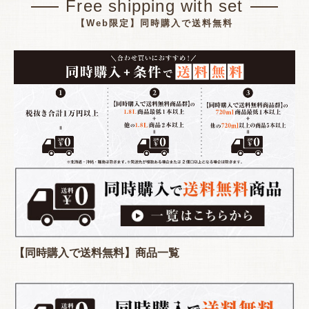
Free shipping with set
【Web限定】同時購入で送料無料
【同時購入で送料無料】商品一覧