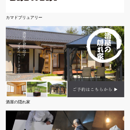
カマドブリュアリー
酒屋の隠れ家