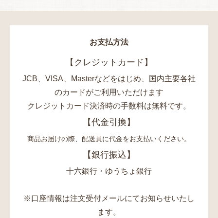
お支払方法
【クレジットカード】
JCB、VISA、Masterなどをはじめ、国内主要各社
のカードがご利用いただけます
クレジットカード決済時の手数料は無料です。
【代金引換】
商品お届けの際、配送員に代金をお支払いください。
【銀行振込】
十六銀行・ゆうちょ銀行
※口座情報は注文受付メールにてお知らせいたし
ます。