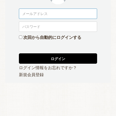
次回から自動的にログインする
ログイン
ログイン情報をお忘れですか？
新規会員登録