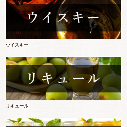
ウイスキー
リキュール