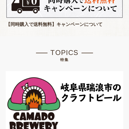
【同時購入で送料無料】キャンペーンについて
TOPICS
特集