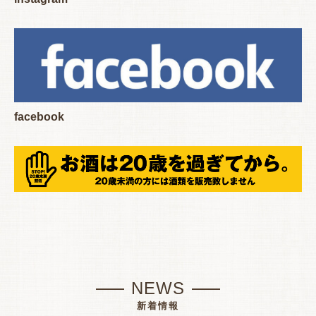
facebook
NEWS
新着情報