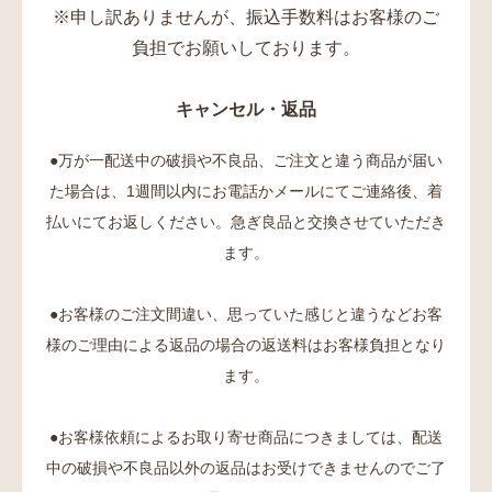
※申し訳ありませんが、振込手数料はお客様のご
負担でお願いしております。
キャンセル・返品
●万が一配送中の破損や不良品、ご注文と違う商品が届い
た場合は、1週間以内にお電話かメールにてご連絡後、着
払いにてお返しください。急ぎ良品と交換させていただき
ます。
●お客様のご注文間違い、思っていた感じと違うなどお客
様のご理由による返品の場合の返送料はお客様負担となり
ます。
●お客様依頼によるお取り寄せ商品につきましては、配送
中の破損や不良品以外の返品はお受けできませんのでご了