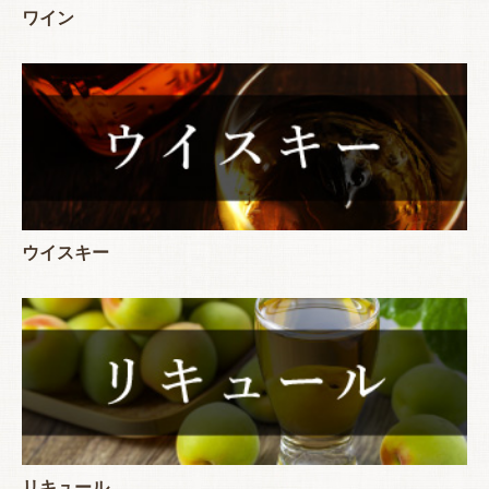
ワイン
ウイスキー
リキュール