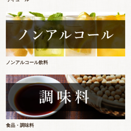
ノンアルコール飲料
食品・調味料