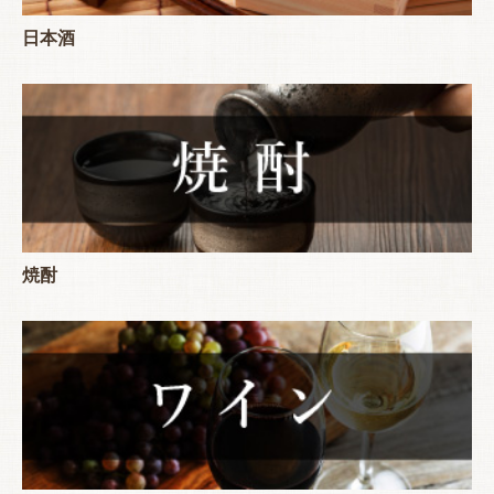
日本酒
焼酎