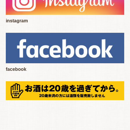
instagram
facebook