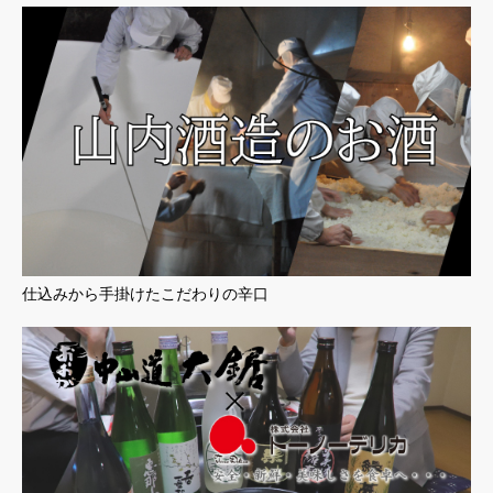
仕込みから手掛けたこだわりの辛口