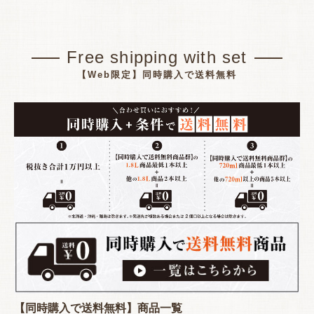
Free shipping with set
【Web限定】同時購入で送料無料
【同時購入で送料無料】商品一覧