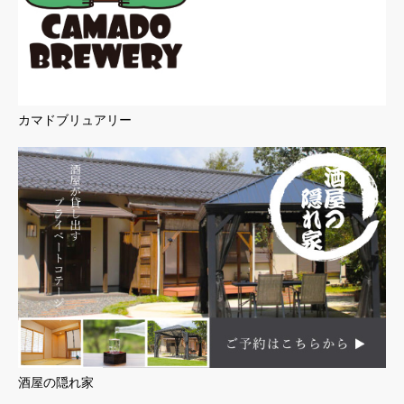
カマドブリュアリー
酒屋の隠れ家