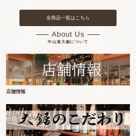
全商品一覧はこちら
About Us
中山道大鋸について
店舗情報