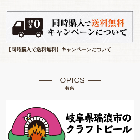
【同時購入で送料無料】キャンペーンについて
TOPICS
特集