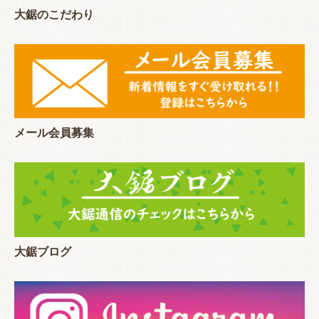
大鋸のこだわり
メール会員募集
大鋸ブログ