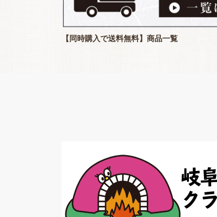
【同時購入で送料無料】商品一覧