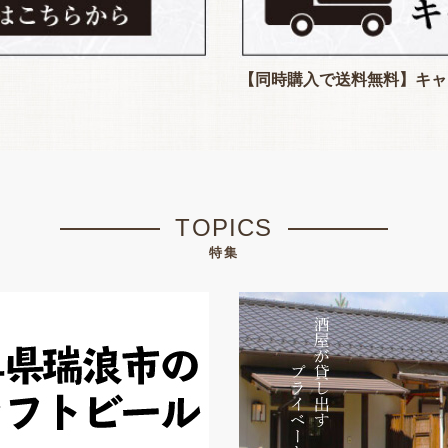
【同時購入で送料無料】キャ
TOPICS
特集