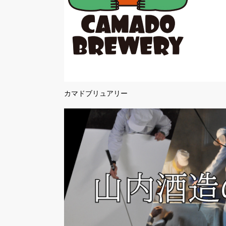
カマドブリュアリー