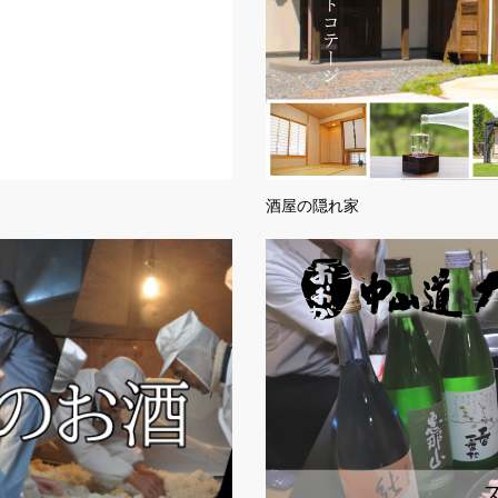
酒屋の隠れ家