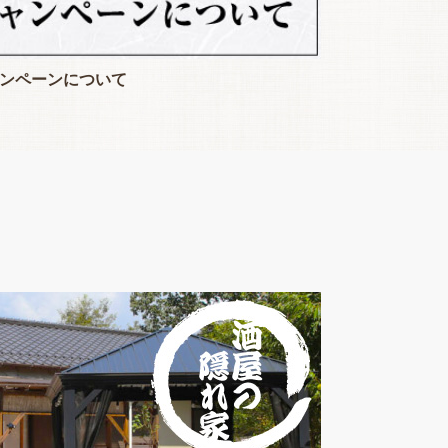
ンペーンについて