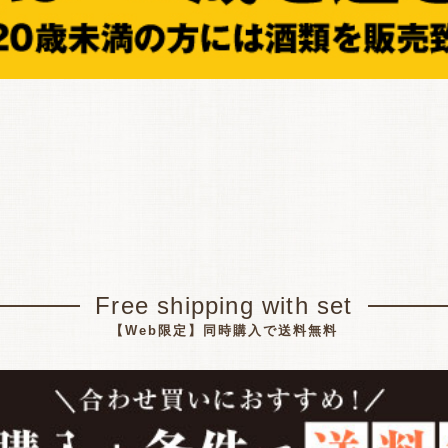
Free shipping with set
【Web限定】同時購入で送料無料