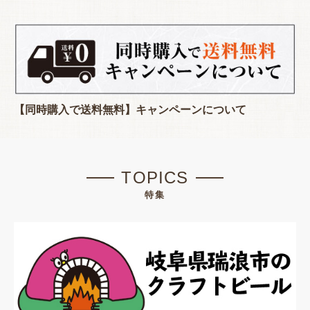
【同時購入で送料無料】キャンペーンについて
TOPICS
特集