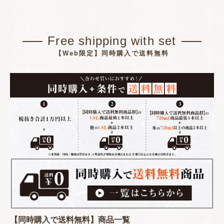
Free shipping with set
【Web限定】同時購入で送料無料
【同時購入で送料無料】商品一覧