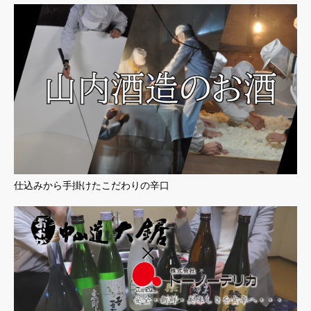
仕込みから手掛けたこだわりの辛口