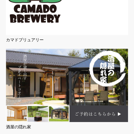
カマドブリュアリー
酒屋の隠れ家