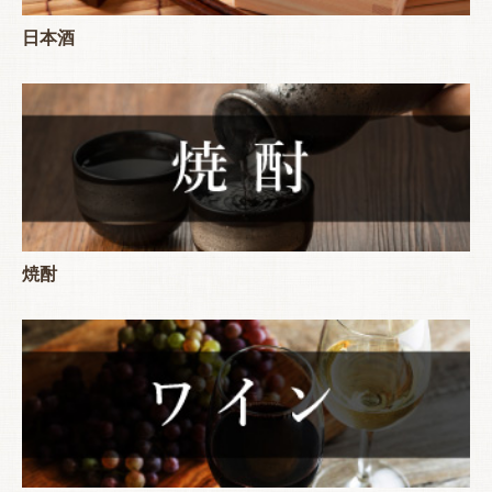
日本酒
焼酎