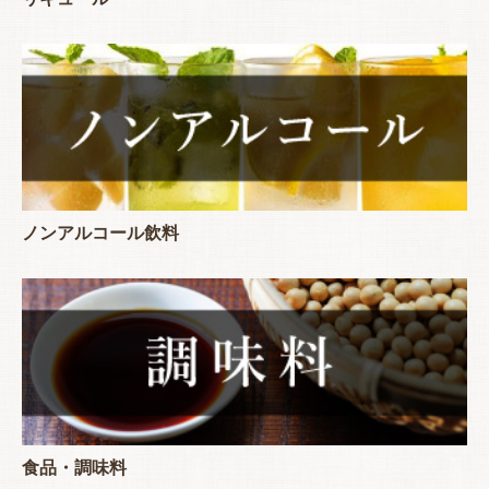
ノンアルコール飲料
食品・調味料