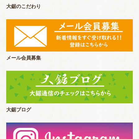
大鋸のこだわり
メール会員募集
大鋸ブログ