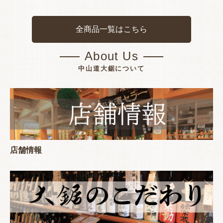
全商品一覧はこちら
About Us
中山道大鋸について
店舗情報