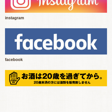
instagram
facebook