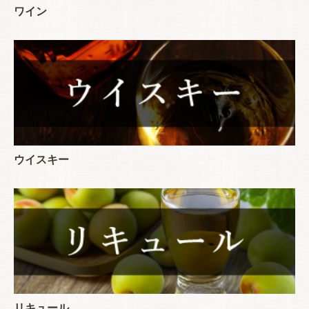
ワイン
ウイスキー
リキュール