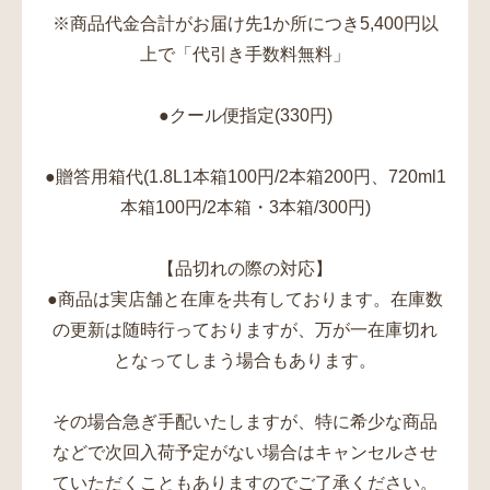
※商品代金合計がお届け先1か所につき5,400円以
上で「代引き手数料無料」
●クール便指定(330円)
●贈答用箱代(1.8L1本箱100円/2本箱200円、720ml1
本箱100円/2本箱・3本箱/300円)
【品切れの際の対応】
●商品は実店舗と在庫を共有しております。在庫数
の更新は随時行っておりますが、万が一在庫切れ
となってしまう場合もあります。
その場合急ぎ手配いたしますが、特に希少な商品
などで次回入荷予定がない場合はキャンセルさせ
ていただくこともありますのでご了承ください。