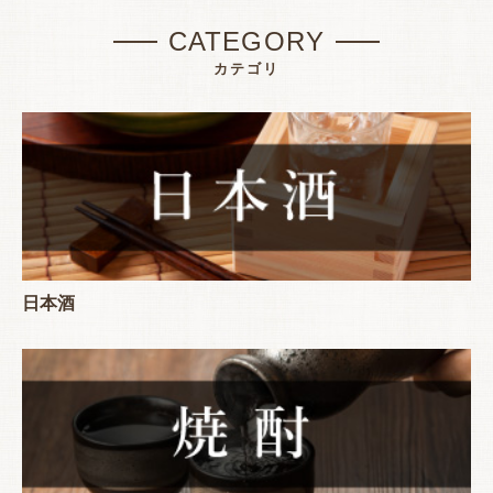
CATEGORY
カテゴリ
日本酒