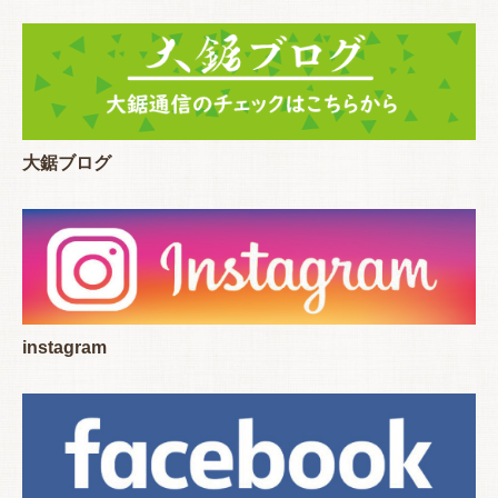
大鋸ブログ
instagram