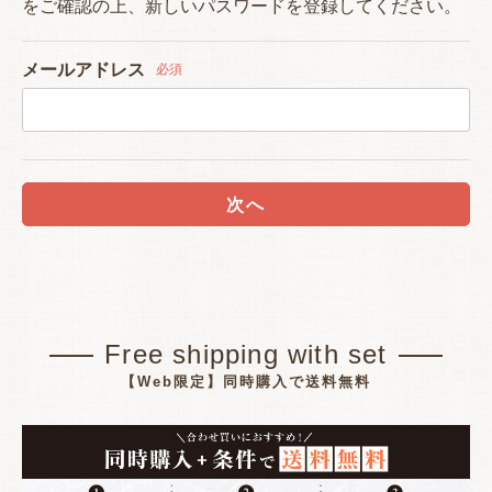
をご確認の上、新しいパスワードを登録してください。
メールアドレス
必須
次へ
Free shipping with set
【Web限定】同時購入で送料無料