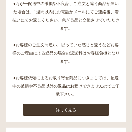
●万が一配送中の破損や不良品、ご注文と違う商品が届い
た場合は、1週間以内にお電話かメールにてご連絡後、着
払いにてお返しください。急ぎ良品と交換させていただき
ます。
●お客様のご注文間違い、思っていた感じと違うなどお客
様のご理由による返品の場合の返送料はお客様負担となり
ます。
●お客様依頼によるお取り寄せ商品につきましては、配送
中の破損や不良品以外の返品はお受けできませんのでご了
承下さい。
詳しく見る