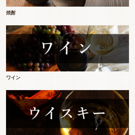
焼酎
ワイン