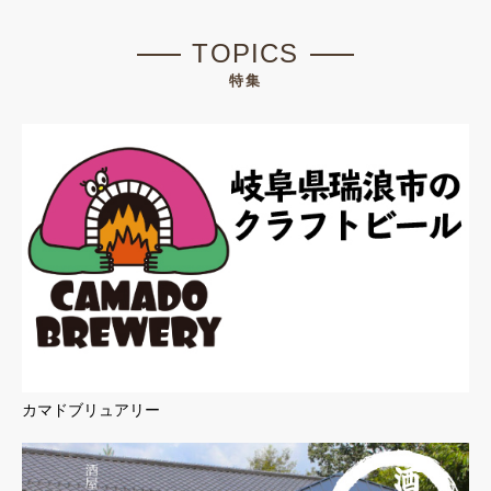
TOPICS
特集
カマドブリュアリー