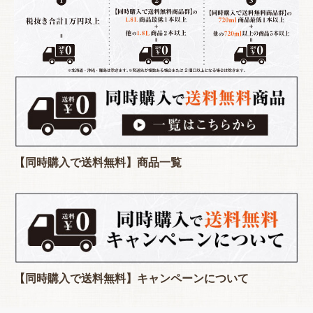
【同時購入で送料無料】商品一覧
【同時購入で送料無料】キャンペーンについて