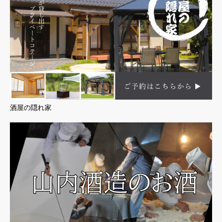
酒屋の隠れ家