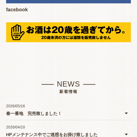
facebook
NEWS
新着情報
2026/05/16
春一番地 完売致しました！
2026/04/10
HPメンテナンス中でご迷惑をお掛け致しました