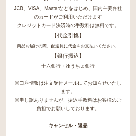
JCB、VISA、Masterなどをはじめ、国内主要各社
のカードがご利用いただけます
クレジットカード決済時の手数料は無料です。
【代金引換】
商品お届けの際、配送員に代金をお支払いください。
【銀行振込】
十六銀行・ゆうちょ銀行
※口座情報は注文受付メールにてお知らせいたし
ます。
※申し訳ありませんが、振込手数料はお客様のご
負担でお願いしております。
キャンセル・返品