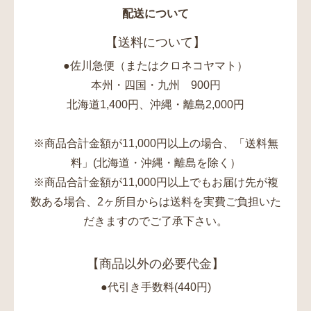
配送について
【送料について】
●佐川急便（またはクロネコヤマト）
本州・四国・九州 900円
北海道1,400円、沖縄・離島2,000円
※商品合計金額が11,000円以上の場合、「送料無
料」(北海道・沖縄・離島を除く）
※商品合計金額が11,000円以上でもお届け先が複
数ある場合、2ヶ所目からは送料を実費ご負担いた
だきますのでご了承下さい。
【商品以外の必要代金】
●代引き手数料(440円)