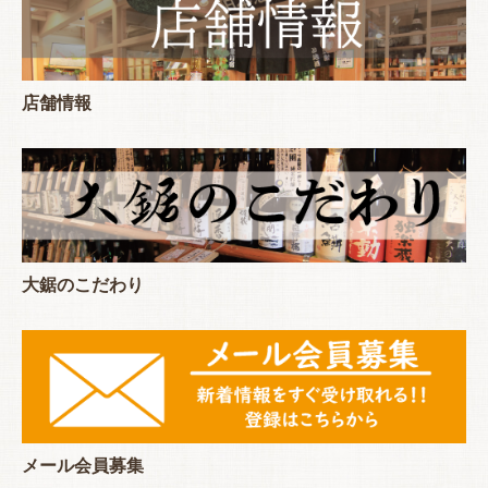
店舗情報
大鋸のこだわり
メール会員募集