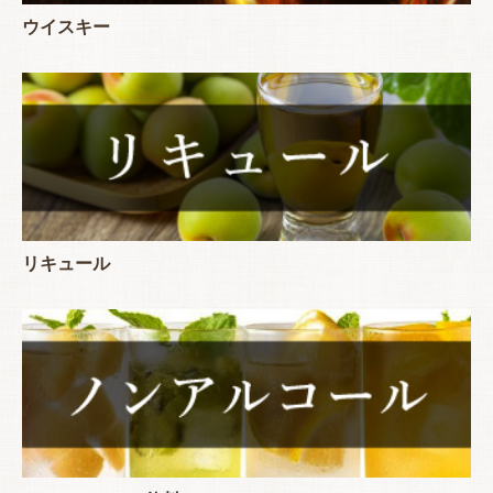
ウイスキー
リキュール