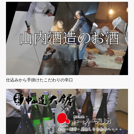
仕込みから手掛けたこだわりの辛口