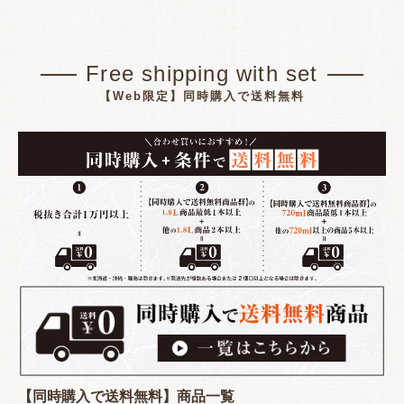
Free shipping with set
【Web限定】同時購入で送料無料
【同時購入で送料無料】商品一覧