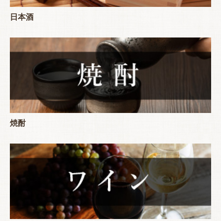
日本酒
焼酎