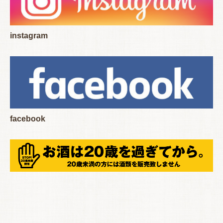
instagram
facebook