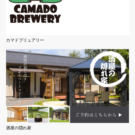
カマドブリュアリー
酒屋の隠れ家