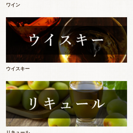
ワイン
ウイスキー
リキュール