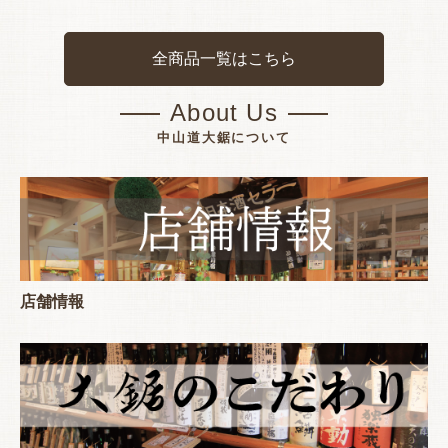
全商品一覧はこちら
About Us
中山道大鋸について
店舗情報