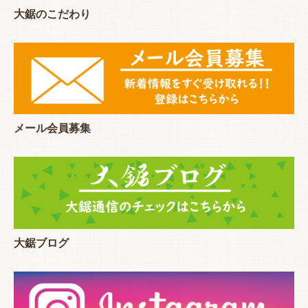
大鋸のこだわり
メール会員募集
大鋸ブログ