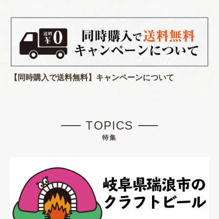
【同時購入で送料無料】キャンペーンについて
TOPICS
特集