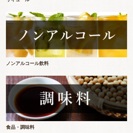
ノンアルコール飲料
食品・調味料