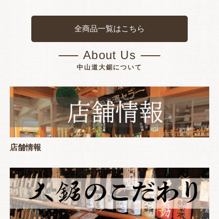
全商品一覧はこちら
About Us
中山道大鋸について
店舗情報