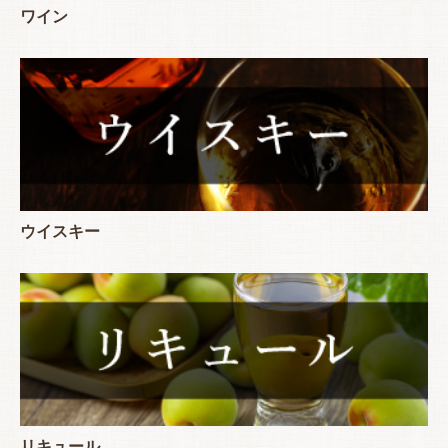
ワイン
ウイスキー
リキュール