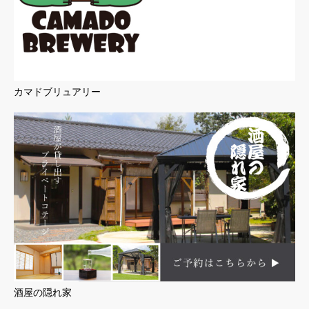
カマドブリュアリー
酒屋の隠れ家