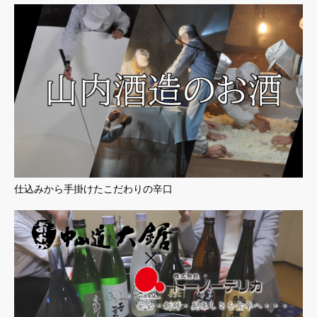
仕込みから手掛けたこだわりの辛口