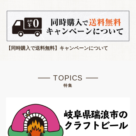
【同時購入で送料無料】キャンペーンについて
TOPICS
特集