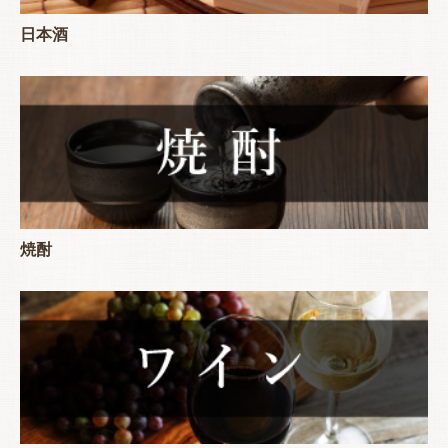
日本酒
焼酎