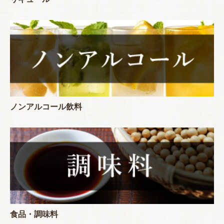
ノンアルコール飲料
食品・調味料