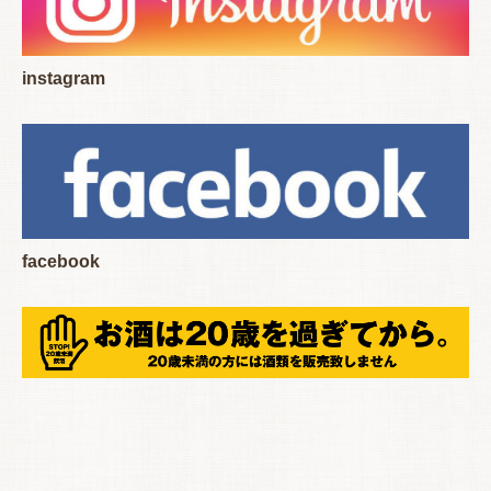
instagram
facebook