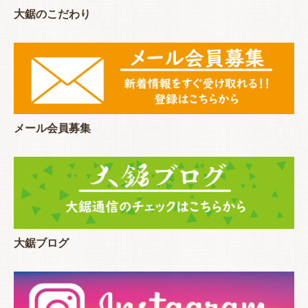
大鋸のこだわり
メール会員募集
大鋸ブログ