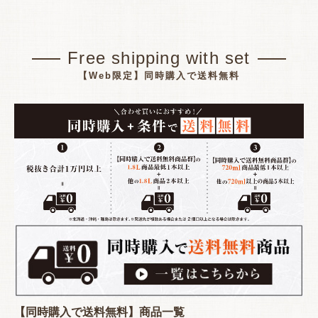
Free shipping with set
【Web限定】同時購入で送料無料
【同時購入で送料無料】商品一覧