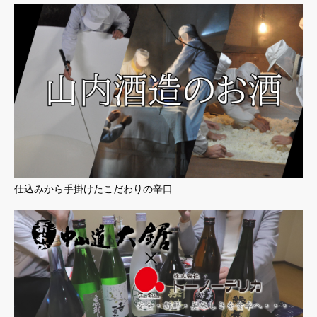
仕込みから手掛けたこだわりの辛口