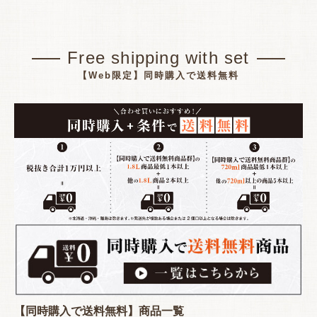
Free shipping with set
【Web限定】同時購入で送料無料
【同時購入で送料無料】商品一覧