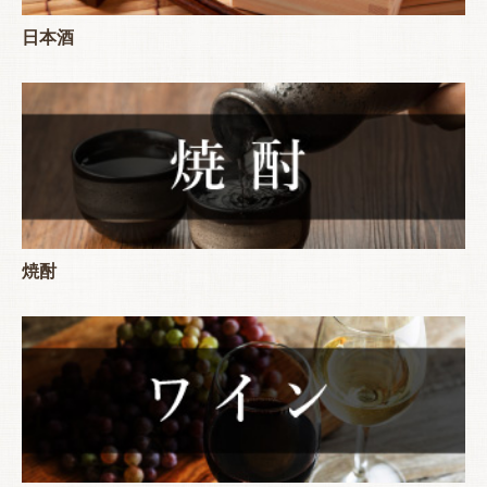
日本酒
焼酎