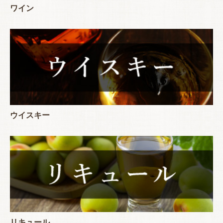
ワイン
ウイスキー
リキュール