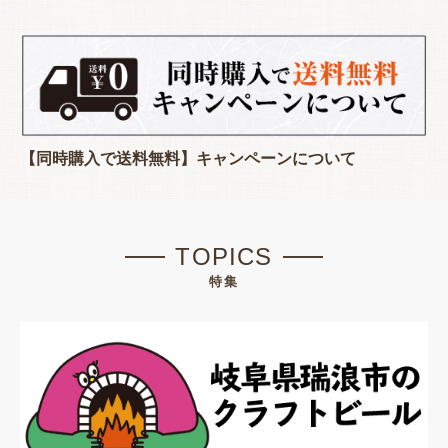
【同時購入で送料無料】キャンペーンについて
TOPICS
特集