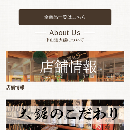
全商品一覧はこちら
About Us
中山道大鋸について
店舗情報