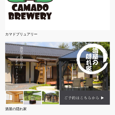
カマドブリュアリー
酒屋の隠れ家