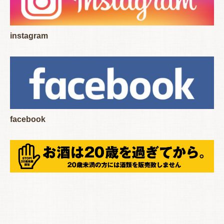
instagram
facebook