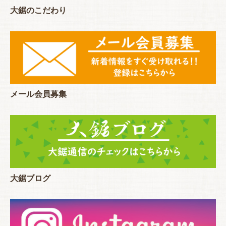
大鋸のこだわり
メール会員募集
大鋸ブログ