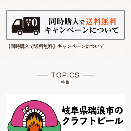
【同時購入で送料無料】キャンペーンについて
TOPICS
特集