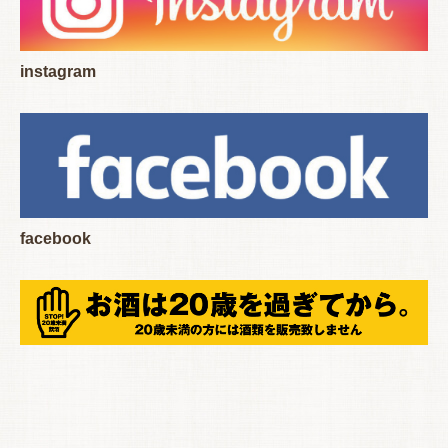
instagram
facebook