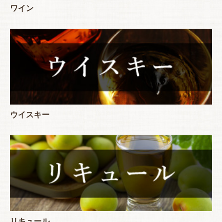
ワイン
ウイスキー
リキュール