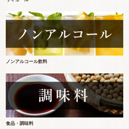
ノンアルコール飲料
食品・調味料