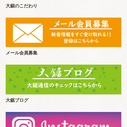
大鋸のこだわり
メール会員募集
大鋸ブログ