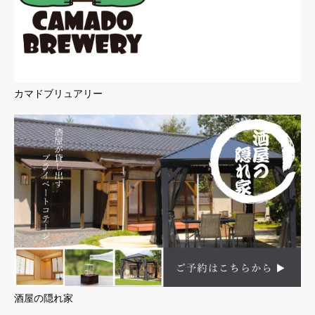
カマドブリュアリー
酒屋の隠れ家