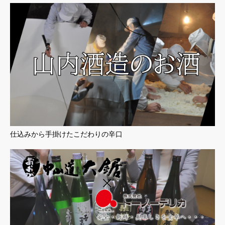
仕込みから手掛けたこだわりの辛口