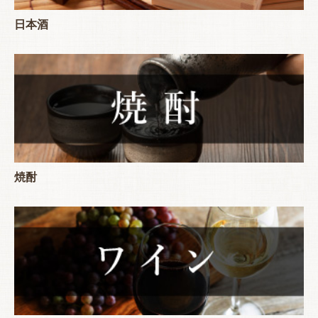
日本酒
焼酎