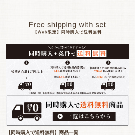
Free shipping with set
【Web限定】同時購入で送料無料
【同時購入で送料無料】商品一覧