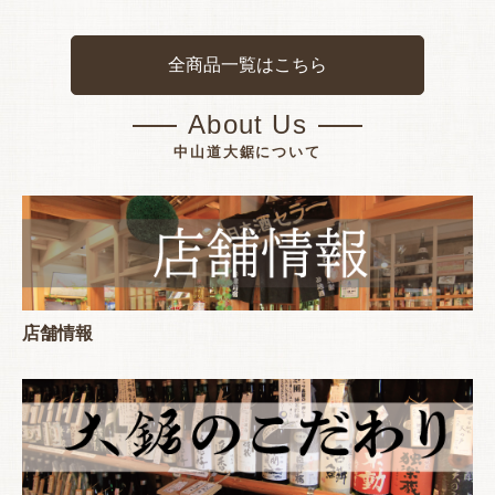
全商品一覧はこちら
About Us
中山道大鋸について
店舗情報